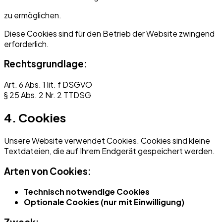
zu ermöglichen.
Diese Cookies sind für den Betrieb der Website zwingend
erforderlich.
Rechtsgrundlage:
Art. 6 Abs. 1 lit. f DSGVO
§ 25 Abs. 2 Nr. 2 TTDSG
4. Cookies
Unsere Website verwendet Cookies. Cookies sind kleine
Textdateien, die auf Ihrem Endgerät gespeichert werden.
Arten von Cookies:
Technisch notwendige Cookies
Optionale Cookies (nur mit Einwilligung)