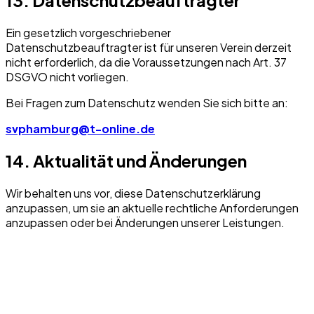
Ein gesetzlich vorgeschriebener
Datenschutzbeauftragter ist für unseren Verein derzeit
nicht erforderlich, da die Voraussetzungen nach Art. 37
DSGVO nicht vorliegen.
Bei Fragen zum Datenschutz wenden Sie sich bitte an:
svphamburg@t-online.de
14. Aktualität und Änderungen
Wir behalten uns vor, diese Datenschutzerklärung
anzupassen, um sie an aktuelle rechtliche Anforderungen
anzupassen oder bei Änderungen unserer Leistungen.