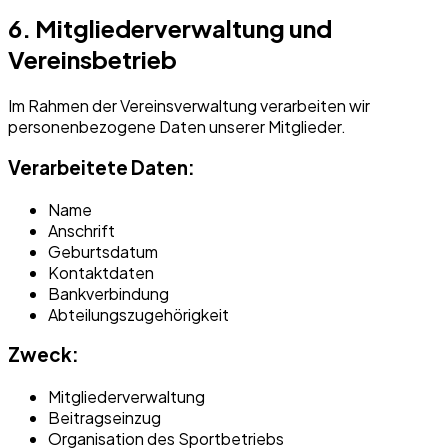
6. Mitgliederverwaltung und
Vereinsbetrieb
Im Rahmen der Vereinsverwaltung verarbeiten wir
personenbezogene Daten unserer Mitglieder.
Verarbeitete Daten:
Name
Anschrift
Geburtsdatum
Kontaktdaten
Bankverbindung
Abteilungszugehörigkeit
Zweck:
Mitgliederverwaltung
Beitragseinzug
Organisation des Sportbetriebs