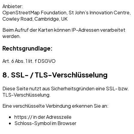
Anbieter:
OpenStreetMap Foundation, St John’s Innovation Centre,
Cowley Road, Cambridge, UK
Beim Aufruf der Karten können IP-Adressen verarbeitet
werden.
Rechtsgrundlage:
Art. 6 Abs. 1 lit. f DSGVO
8. SSL- / TLS-Verschlüsselung
Diese Seite nutzt aus Sicherheitsgründen eine SSL- bzw.
TLS-Verschlüsselung.
Eine verschlüsselte Verbindung erkennen Sie an:
https:// in der Adresszeile
Schloss-Symbol im Browser