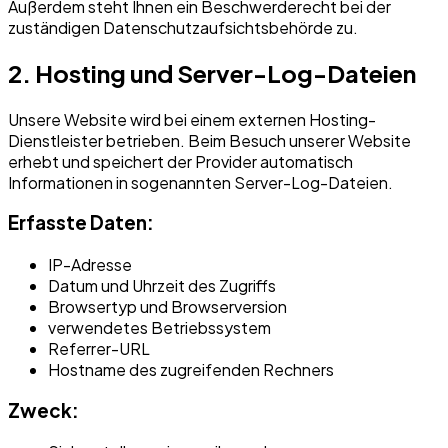
Außerdem steht Ihnen ein Beschwerderecht bei der
zuständigen Datenschutzaufsichtsbehörde zu.
2. Hosting und Server-Log-Dateien
Unsere Website wird bei einem externen Hosting-
Dienstleister betrieben. Beim Besuch unserer Website
erhebt und speichert der Provider automatisch
Informationen in sogenannten Server-Log-Dateien.
Erfasste Daten:
IP-Adresse
Datum und Uhrzeit des Zugriffs
Browsertyp und Browserversion
verwendetes Betriebssystem
Referrer-URL
Hostname des zugreifenden Rechners
Zweck: