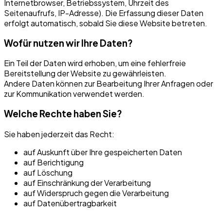
Internetbrowser, Betriebssystem, Uhrzeit des
Seitenaufrufs, IP-Adresse). Die Erfassung dieser Daten
erfolgt automatisch, sobald Sie diese Website betreten.
Wofür nutzen wir Ihre Daten?
Ein Teil der Daten wird erhoben, um eine fehlerfreie
Bereitstellung der Website zu gewährleisten.
Andere Daten können zur Bearbeitung Ihrer Anfragen oder
zur Kommunikation verwendet werden.
Welche Rechte haben Sie?
Sie haben jederzeit das Recht:
auf Auskunft über Ihre gespeicherten Daten
auf Berichtigung
auf Löschung
auf Einschränkung der Verarbeitung
auf Widerspruch gegen die Verarbeitung
auf Datenübertragbarkeit