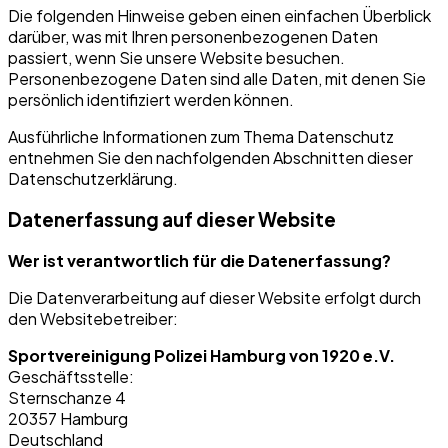
Die folgenden Hinweise geben einen einfachen Überblick
darüber, was mit Ihren personenbezogenen Daten
passiert, wenn Sie unsere Website besuchen.
Personenbezogene Daten sind alle Daten, mit denen Sie
persönlich identifiziert werden können.
Ausführliche Informationen zum Thema Datenschutz
entnehmen Sie den nachfolgenden Abschnitten dieser
Datenschutzerklärung.
Datenerfassung auf dieser Website
Wer ist verantwortlich für die Datenerfassung?
Die Datenverarbeitung auf dieser Website erfolgt durch
den Websitebetreiber:
Sportvereinigung Polizei Hamburg von 1920 e.V.
Geschäftsstelle:
Sternschanze 4
20357 Hamburg
Deutschland