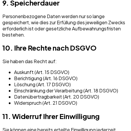
9. Speicherdauer
Personenbezogene Daten werden nur so lange
gespeichert, wie dies zur Erfüllung des jeweiligen Zwecks
erforderlich ist oder gesetzliche Aufbewahrungsfristen
bestehen.
10. Ihre Rechte nach DSGVO
Sie haben das Recht auf:
Auskunft (Art. 15 DSGVO)
Berichtigung (Art. 16 DSGVO)
Löschung (Art. 17 DSGVO)
Einschränkung der Verarbeitung (Art. 18 DSGVO)
Datenübertragbarkeit (Art. 20 DSGVO)
Widerspruch (Art. 21 DSGVO)
11. Widerruf Ihrer Einwilligung
Sie können eine bereits erteilte Einwilligung jederzeit