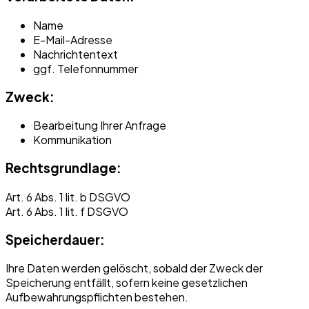
Name
E-Mail-Adresse
Nachrichtentext
ggf. Telefonnummer
Zweck:
Bearbeitung Ihrer Anfrage
Kommunikation
Rechtsgrundlage:
Art. 6 Abs. 1 lit. b DSGVO
Art. 6 Abs. 1 lit. f DSGVO
Speicherdauer:
Ihre Daten werden gelöscht, sobald der Zweck der
Speicherung entfällt, sofern keine gesetzlichen
Aufbewahrungspflichten bestehen.