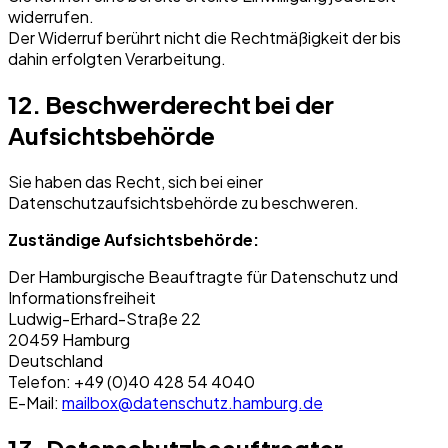
widerrufen.
Der Widerruf berührt nicht die Rechtmäßigkeit der bis
dahin erfolgten Verarbeitung.
12. Beschwerderecht bei der
Aufsichtsbehörde
Sie haben das Recht, sich bei einer
Datenschutzaufsichtsbehörde zu beschweren.
Zuständige Aufsichtsbehörde:
Der Hamburgische Beauftragte für Datenschutz und
Informationsfreiheit
Ludwig-Erhard-Straße 22
20459 Hamburg
Deutschland
Telefon: +49 (0)40 428 54 4040
E-Mail:
mailbox@datenschutz.hamburg.de
13. Datenschutzbeauftragter