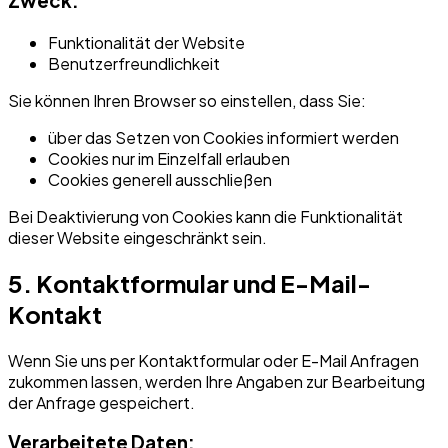
Zweck:
Funktionalität der Website
Benutzerfreundlichkeit
Sie können Ihren Browser so einstellen, dass Sie:
über das Setzen von Cookies informiert werden
Cookies nur im Einzelfall erlauben
Cookies generell ausschließen
Bei Deaktivierung von Cookies kann die Funktionalität
dieser Website eingeschränkt sein.
5. Kontaktformular und E-Mail-
Kontakt
Wenn Sie uns per Kontaktformular oder E-Mail Anfragen
zukommen lassen, werden Ihre Angaben zur Bearbeitung
der Anfrage gespeichert.
Verarbeitete Daten: